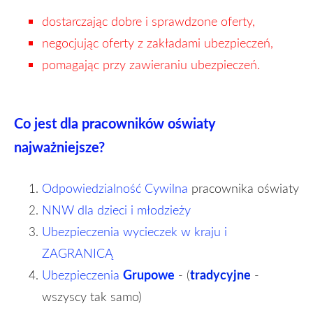
dostarczając dobre i sprawdzone oferty,
negocjując oferty z zakładami ubezpieczeń,
pomagając przy zawieraniu ubezpieczeń.
Co jest dla pracowników oświaty
najważniejsze?
Odpowiedzialność Cywilna
pracownika oświaty
NNW dla dzieci i młodzieży
Ubezpieczenia wycieczek w kraju i
ZAGRANICĄ
Grupowe
tradycyjne
Ubezpieczenia
- (
-
wszyscy tak samo)