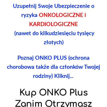
Uzupełnij Swoje Ubezpieczenie o
ryzyka
ONKOLOGICZNE i
KARDIOLOGICZNE
(nawet do kilkudziesięciu tysięcy
złotych)
Poznaj ONKO PLUS (ochrona
chorobowa także dla członków Twojej
rodziny) Kliknij...
Kup ONKO Plus
Zanim Otrzymasz