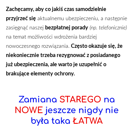
Zachęcamy, aby co jakiś czas samodzielnie
przyjrzeć się
aktualnemu ubezpieczeniu, a następnie
bezpłatnej porady
zasięgnąć naszej
(np. telefonicznie)
na temat możliwości wdrożenia bardziej
Często okazuje się, że
nowoczesnego rozwiązania.
niekoniecznie trzeba rezygnować z posiadanego
już ubezpieczenia, ale warto je uzupełnić o
brakujące elementy ochrony.
Zamiana
STAREGO
na
NOWE
jeszcze nigdy nie
była taka
ŁATWA