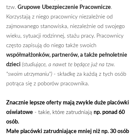
Grupowe
Ubezpieczenie Pracownicze
tzw.
.
Korzystają z niego pracownicy niezależnie od
zajmowanego stanowiska, niezależnie od swojego
wieku, sytuacji rodzinnej, stażu pracy. Pracownicy
często zapisują do niego także swoich
współmałżonków, partnerów, a także pełnoletnie
dzieci
(studiujące, a nawet te będące już na tzw.
"swoim utrzymaniu")
- składkę za każdą z tych osób
potrąca się z poborów pracownika.
Znacznie lepsze oferty mają zwykle duże placówki
oświatowe
np. ponad 60
- takie, które zatrudniają
osób.
Małe placówki zatrudniające mniej niż np. 30 osób